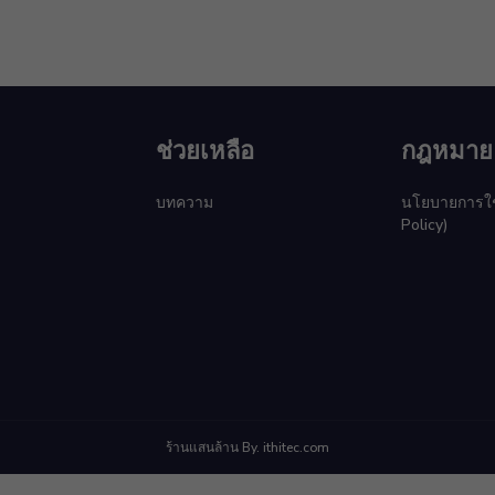
ช่วยเหลือ
กฎหมาย
บทความ
นโยบายการใช้ค
Policy)
ร้านแสนล้าน By. ithitec.com