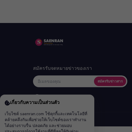
สมัครรับจดหมายข่าวของเรา
สมัครรับข่าวสาร
เกี่ยวกับความเป็นส่วนตัว
เว็บไซต์ saenran.com ใช้คุกกี้และเทคโนโลยีที่
คล้ายคลึงกันเพื่อช่วยให้เว็บไซต์ของเราทำงาน
ได้อย่างราบรื่น ปลอดภัย และช่วยมอบ
ประสบการณ์การใช้งานที่ดีที่สุดให้กับท่าน