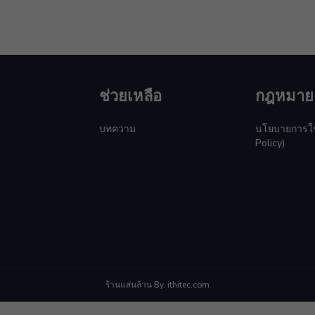
ช่วยเหลือ
กฎหมาย
บทความ
นโยบายการใช้ค
Policy)
ร้านแสนล้าน By. ithitec.com