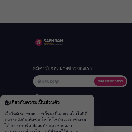
สมัครรับจดหมายข่าวของเรา
สมัครรับข่าวสาร
เกี่ยวกับความเป็นส่วนตัว
เว็บไซต์ saenran.com ใช้คุกกี้และเทคโนโลยีที่
คล้ายคลึงกันเพื่อช่วยให้เว็บไซต์ของเราทำงาน
ได้อย่างราบรื่น ปลอดภัย และช่วยมอบ
ประสบการณ์การใช้งานที่ดีที่สุดให้กับท่าน