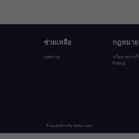
ช่วยเหลือ
กฎหมาย
บทความ
นโยบายการใช้ค
Policy)
ร้านแสนล้าน By. ithitec.com