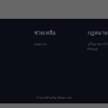
ช่วยเหลือ
กฎหมาย
บทความ
นโยบายการใช้ค
Policy)
ร้านแสนล้าน By. ithitec.com