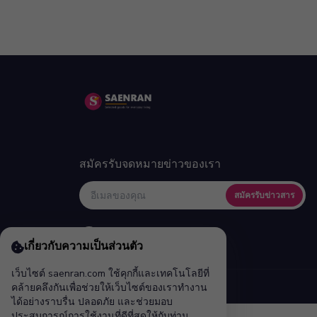
สมัครรับจดหมายข่าวของเรา
สมัครรับข่าวสาร
เกี่ยวกับความเป็นส่วนตัว
เว็บไซต์ saenran.com ใช้คุกกี้และเทคโนโลยีที่
คล้ายคลึงกันเพื่อช่วยให้เว็บไซต์ของเราทำงาน
ได้อย่างราบรื่น ปลอดภัย และช่วยมอบ
ประสบการณ์การใช้งานที่ดีที่สุดให้กับท่าน