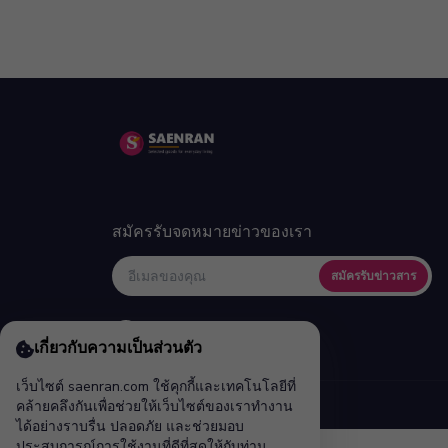
สมัครรับจดหมายข่าวของเรา
สมัครรับข่าวสาร
เกี่ยวกับความเป็นส่วนตัว
เว็บไซต์ saenran.com ใช้คุกกี้และเทคโนโลยีที่
คล้ายคลึงกันเพื่อช่วยให้เว็บไซต์ของเราทำงาน
ได้อย่างราบรื่น ปลอดภัย และช่วยมอบ
ประสบการณ์การใช้งานที่ดีที่สุดให้กับท่าน