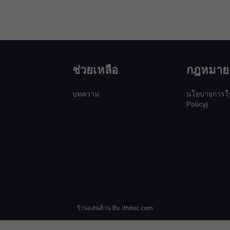
ช่วยเหลือ
กฎหมาย
บทความ
นโยบายการใช้ค
Policy)
ร้านแสนล้าน By. ithitec.com