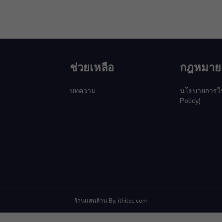
ช่วยเหลือ
กฎหมาย
บทความ
นโยบายการใช้ค
Policy)
ร้านแสนล้าน By. ithitec.com