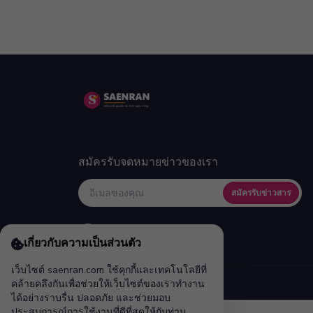
สมัครรับจดหมายข่าวของเรา
สมัครรับข่าวสาร
เกี่ยวกับความเป็นส่วนตัว
เว็บไซต์ saenran.com ใช้คุกกี้และเทคโนโลยีที่
คล้ายคลึงกันเพื่อช่วยให้เว็บไซต์ของเราทำงาน
ได้อย่างราบรื่น ปลอดภัย และช่วยมอบ
ประสบการณ์การใช้งานที่ดีที่สุดให้กับท่าน