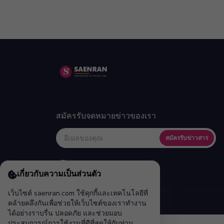
สมัครรับจดหมายข่าวของเรา
สมัครรับข่าวสาร
เกี่ยวกับความเป็นส่วนตัว
เว็บไซต์ saenran.com ใช้คุกกี้และเทคโนโลยีที่
คล้ายคลึงกันเพื่อช่วยให้เว็บไซต์ของเราทำงาน
ได้อย่างราบรื่น ปลอดภัย และช่วยมอบ
ประสบการณ์การใช้งานที่ดีที่สุดให้กับท่าน