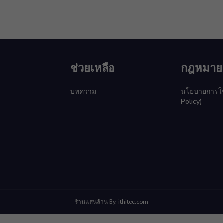
ช่วยเหลือ
กฎหมาย
บทความ
นโยบายการใช้ค
Policy)
ร้านแสนล้าน By. ithitec.com