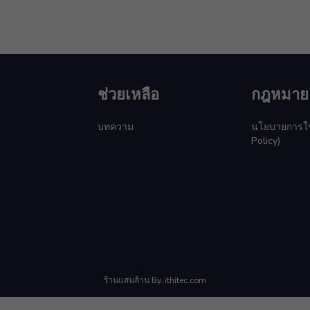
ช่วยเหลือ
กฎหมาย
บทความ
นโยบายการใช้ค
Policy)
ร้านแสนล้าน By. ithitec.com