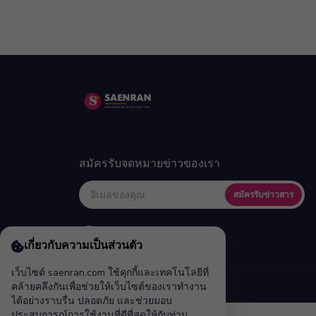
สมัครรับจดหมายข่าวของเรา
สมัครรับข่าวสาร
เกี่ยวกับความเป็นส่วนตัว
เว็บไซต์ saenran.com ใช้คุกกี้และเทคโนโลยีที่
คล้ายคลึงกันเพื่อช่วยให้เว็บไซต์ของเราทำงาน
ได้อย่างราบรื่น ปลอดภัย และช่วยมอบ
ประสบการณ์การใช้งานที่ดีที่สุดให้กับท่าน